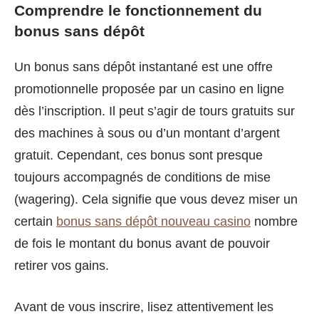
Comprendre le fonctionnement du
bonus sans dépôt
Un bonus sans dépôt instantané est une offre
promotionnelle proposée par un casino en ligne
dès l’inscription. Il peut s’agir de tours gratuits sur
des machines à sous ou d’un montant d’argent
gratuit. Cependant, ces bonus sont presque
toujours accompagnés de conditions de mise
(wagering). Cela signifie que vous devez miser un
certain
bonus sans dépôt nouveau casino
nombre
de fois le montant du bonus avant de pouvoir
retirer vos gains.
Avant de vous inscrire, lisez attentivement les