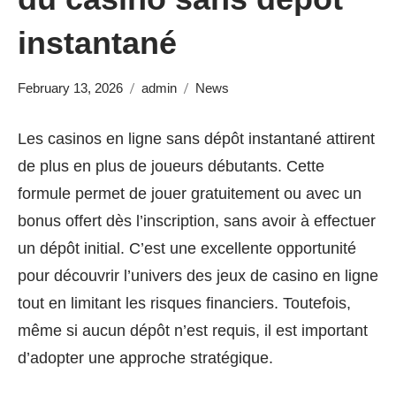
instantané
February 13, 2026
admin
News
Les casinos en ligne sans dépôt instantané attirent
de plus en plus de joueurs débutants. Cette
formule permet de jouer gratuitement ou avec un
bonus offert dès l’inscription, sans avoir à effectuer
un dépôt initial. C’est une excellente opportunité
pour découvrir l’univers des jeux de casino en ligne
tout en limitant les risques financiers. Toutefois,
même si aucun dépôt n’est requis, il est important
d’adopter une approche stratégique.