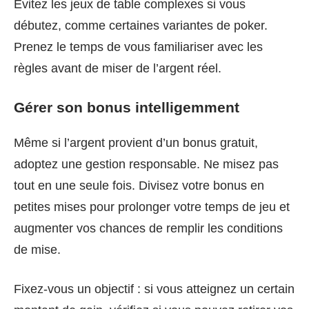
Évitez les jeux de table complexes si vous
débutez, comme certaines variantes de poker.
Prenez le temps de vous familiariser avec les
règles avant de miser de l’argent réel.
Gérer son bonus intelligemment
Même si l’argent provient d’un bonus gratuit,
adoptez une gestion responsable. Ne misez pas
tout en une seule fois. Divisez votre bonus en
petites mises pour prolonger votre temps de jeu et
augmenter vos chances de remplir les conditions
de mise.
Fixez-vous un objectif : si vous atteignez un certain