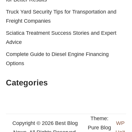
Truck Yard Security Tips for Transportation and
Freight Companies
Sciatica Treatment Success Stories and Expert
Advice
Complete Guide to Diesel Engine Financing
Options
Categories
Theme:
Copyright © 2026 Best Blog
WP
Pure Blog