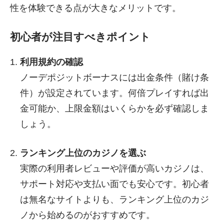
性を体験できる点が大きなメリットです。
初心者が注目すべきポイント
利用規約の確認
ノーデポジットボーナスには出金条件（賭け条
件）が設定されています。何倍プレイすれば出
金可能か、上限金額はいくらかを必ず確認しま
しょう。
ランキング上位のカジノを選ぶ
実際の利用者レビューや評価が高いカジノは、
サポート対応や支払い面でも安心です。初心者
は無名なサイトよりも、ランキング上位のカジ
ノから始めるのがおすすめです。