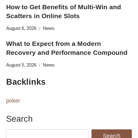
How to Get Benefits of Multi-Win and
Scatters in Online Slots
August 6, 2026
News
What to Expect from a Modern
Recovery and Performance Compound
August 5, 2026
News
Backlinks
poker
Search
Search