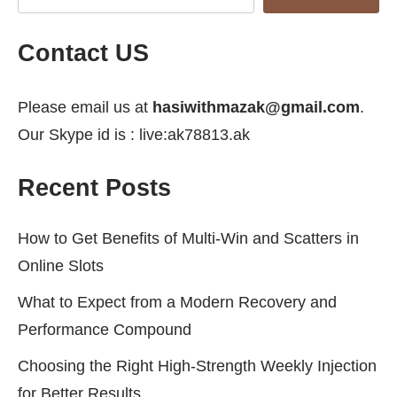
Contact US
Please email us at
hasiwithmazak@gmail.com
.
Our Skype id is : live:ak78813.ak
Recent Posts
How to Get Benefits of Multi-Win and Scatters in
Online Slots
What to Expect from a Modern Recovery and
Performance Compound
Choosing the Right High-Strength Weekly Injection
for Better Results