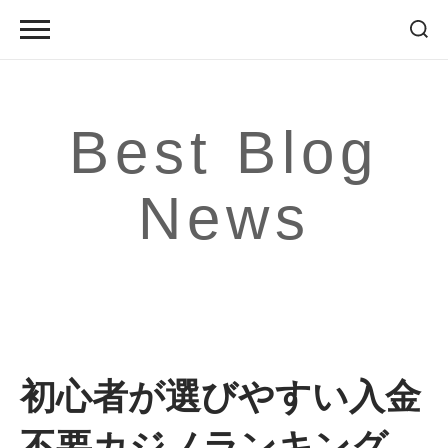
Skip
to
content
Best Blog
News
初心者が選びやすい入金
不要カジノランキング